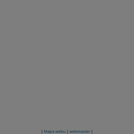
|
Mapa webu
|
webmaster
|