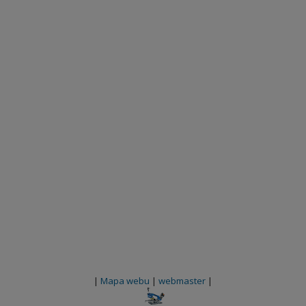
|
Mapa webu
|
webmaster
|